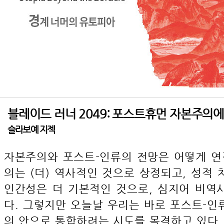
블레이드 러너 2049: 포스트휴먼 자본주의에
슬라보예 지젝
자본주의와 포스트-인류의 전망은 어떻게 연
의는 (더) 역사적인 것으로 상정되고, 성적
인간성은 더 기본적인 것으로, 심지어 비역
다. 그렇지만 오늘날 우리는 바로 포스트-인
의 안으로 통합하려는 시도를 목격하고 있다.